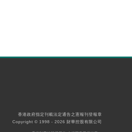
香港政府指定刊載法定通告之憲報刊登報章
Copyright © 1998 - 2026 財華控股有限公司