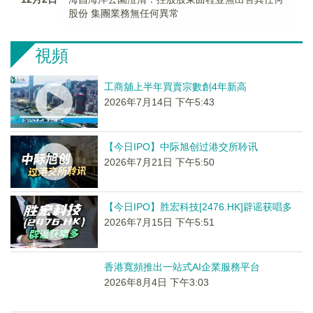
股份 集團業務無任何異常
視頻
工商舖上半年買賣宗數創4年新高
2026年7月14日 下午5:43
【今日IPO】中际旭创过港交所聆讯
2026年7月21日 下午5:50
【今日IPO】胜宏科技[2476.HK]辟谣获唱多
2026年7月15日 下午5:51
香港寬頻推出一站式AI企業服務平台
2026年8月4日 下午3:03