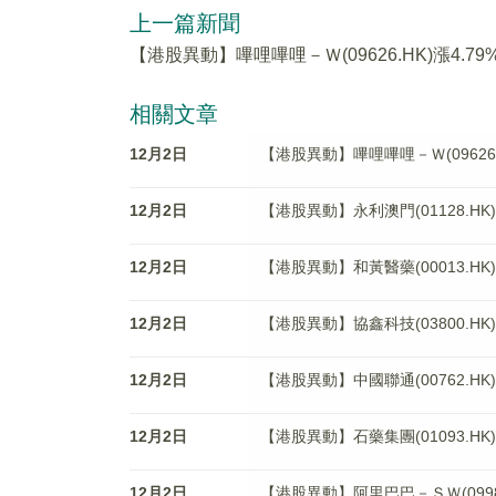
上一篇新聞
【港股異動】嗶哩嗶哩－Ｗ(09626.HK)漲4.79
相關文章
12月2日
【港股異動】嗶哩嗶哩－Ｗ(09626.H
12月2日
【港股異動】永利澳門(01128.HK)
12月2日
【港股異動】和黃醫藥(00013.HK)
12月2日
【港股異動】協鑫科技(03800.HK)
12月2日
【港股異動】中國聯通(00762.HK)
12月2日
【港股異動】石藥集團(01093.HK)
12月2日
【港股異動】阿里巴巴－ＳＷ(09988