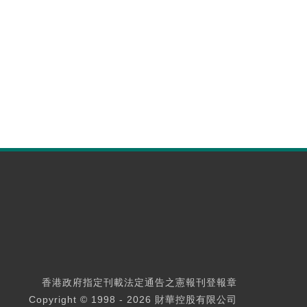
香港政府指定刊載法定通告之憲報刊登報章
Copyright © 1998 - 2026 財華控股有限公司