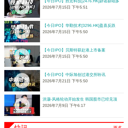
【今日IPO】胜宏科技[2476.HK]辟谣获唱多
2026年7月15日 下午5:51
【今日IPO】华勤技术[3296.HK]盈喜反跌
2026年7月15日 下午5:50
【今日IPO】贝斯特获赴港上市备案
2026年7月15日 下午5:50
【今日IPO】中际旭创过港交所聆讯
2026年7月21日 下午5:50
洪灏-风格轮动开始发生 韩国股市已经见顶
2026年7月9日 下午6:17
快訊
更多