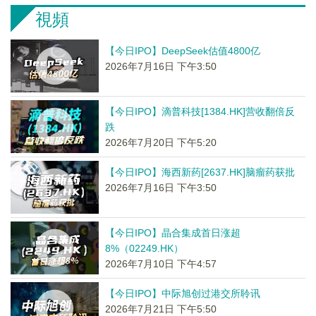
視頻
【今日IPO】DeepSeek估值4800亿
2026年7月16日 下午3:50
【今日IPO】滴普科技[1384.HK]营收翻倍反
跌
2026年7月20日 下午5:20
【今日IPO】海西新药[2637.HK]脑瘤药获批
2026年7月16日 下午3:50
【今日IPO】晶合集成首日涨超
8%（02249.HK）
2026年7月10日 下午4:57
【今日IPO】中际旭创过港交所聆讯
2026年7月21日 下午5:50