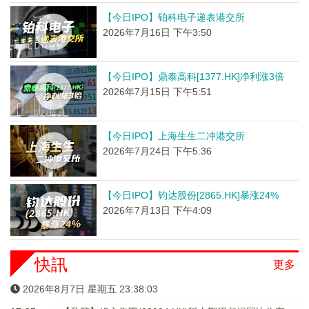
【今日IPO】铂科电子递表港交所
2026年7月16日 下午3:50
【今日IPO】鼎泰高科[1377.HK]净利涨3倍
2026年7月15日 下午5:51
【今日IPO】上海生生二冲港交所
2026年7月24日 下午5:36
【今日IPO】钧达股份[2865.HK]暴涨24%
2026年7月13日 下午4:09
快訊
更多
2026年8月7日 星期五 23:38:03