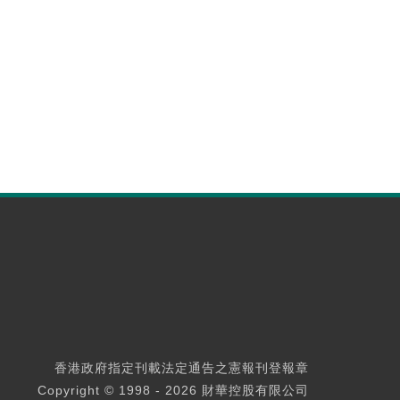
香港政府指定刊載法定通告之憲報刊登報章
Copyright © 1998 - 2026 財華控股有限公司