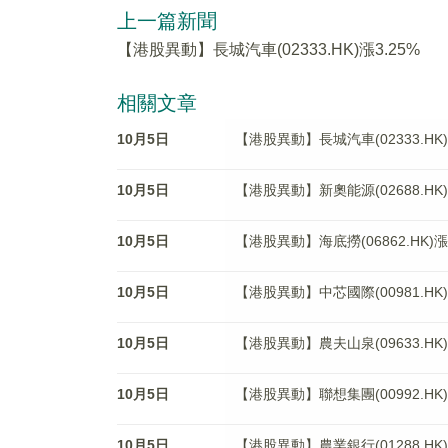
上一篇新聞
【港股異動】長城汽車(02333.HK)漲3.25%
相關文章
10月5日
【港股異動】長城汽車(02333.HK)
10月5日
【港股異動】新奧能源(02688.HK)
10月5日
【港股異動】海底撈(06862.HK)漲6
10月5日
【港股異動】中芯國際(00981.HK)
10月5日
【港股異動】農夫山泉(09633.HK)
10月5日
【港股異動】聯想集團(00992.HK)
10月5日
【港股異動】農業銀行(01288.HK