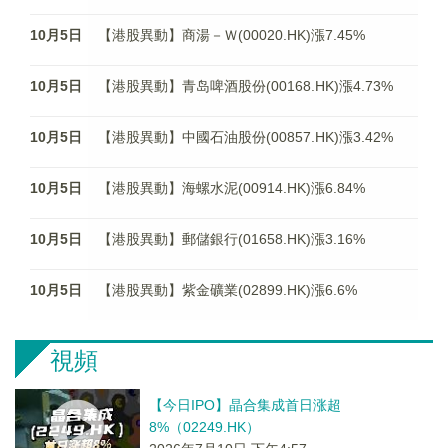
10月5日
【港股異動】商湯－Ｗ(00020.HK)漲7.45%
10月5日
【港股異動】青岛啤酒股份(00168.HK)漲4.73%
10月5日
【港股異動】中國石油股份(00857.HK)漲3.42%
10月5日
【港股異動】海螺水泥(00914.HK)漲6.84%
10月5日
【港股異動】郵儲銀行(01658.HK)漲3.16%
10月5日
【港股異動】紫金礦業(02899.HK)漲6.6%
視頻
【今日IPO】晶合集成首日涨超
8%（02249.HK）