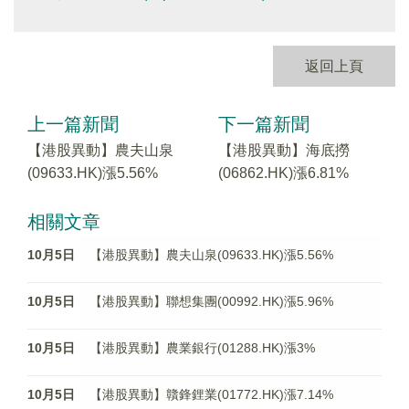
返回上頁
上一篇新聞
下一篇新聞
【港股異動】農夫山泉
【港股異動】海底撈
(09633.HK)漲5.56%
(06862.HK)漲6.81%
相關文章
10月5日
【港股異動】農夫山泉(09633.HK)漲5.56%
10月5日
【港股異動】聯想集團(00992.HK)漲5.96%
10月5日
【港股異動】農業銀行(01288.HK)漲3%
10月5日
【港股異動】贛鋒鋰業(01772.HK)漲7.14%