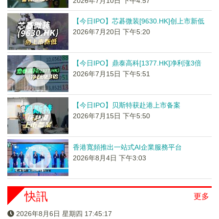
2026年7月10日 下午4:57
【今日IPO】芯碁微装[9630.HK]创上市新低
2026年7月20日 下午5:20
【今日IPO】鼎泰高科[1377.HK]净利涨3倍
2026年7月15日 下午5:51
【今日IPO】贝斯特获赴港上市备案
2026年7月15日 下午5:50
香港寬頻推出一站式AI企業服務平台
2026年8月4日 下午3:03
快訊
更多
2026年8月6日 星期四 17:45:17