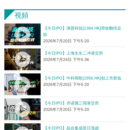
視頻
【今日IPO】滴普科技[1384.HK]营收翻倍反
跌
2026年7月20日 下午5:20
【今日IPO】上海生生二冲港交所
2026年7月24日 下午5:36
【今日IPO】中科闻歌[1956.HK]创上市新低
2026年7月20日 下午5:20
【今日IPO】亦诺微三闯港交所
2026年7月20日 下午5:20
【今日IPO】晶合集成首日涨超