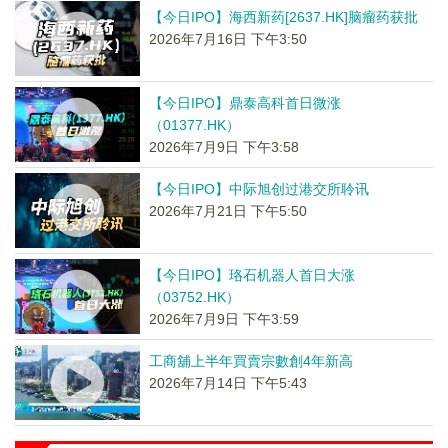
【今日IPO】海西新药[2637.HK]脑瘤药获批
2026年7月16日 下午3:50
【今日IPO】鼎泰高科首日微涨
（01377.HK）
2026年7月9日 下午3:58
【今日IPO】中际旭创过港交所聆讯
2026年7月21日 下午5:50
【今日IPO】珞石机器人首日大涨
（03752.HK）
2026年7月9日 下午3:59
工商舖上半年買賣宗數創4年新高
2026年7月14日 下午5:43