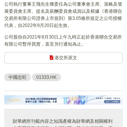
公司執行董事王飛先生獲委任為公司董事會主席、策略及發
展委員會主席、提名及薪酬委員會成員以及根據《香港聯合
交易所有限公司證券上市規則》第3.05條所規定之公司授權
代表，自2022年9月20日起生效。
公司股份自2021年8月30日上午九時正起於香港聯合交易所
有限公司暫停買賣，直至另行通知為止。
港交所原文
中國忠旺
01333.HK
財華網所刊載內容之知識產權為財華網及相關權利