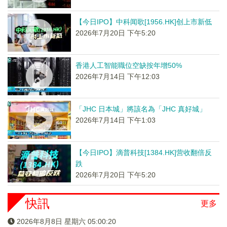
【今日IPO】中科闻歌[1956.HK]创上市新低
2026年7月20日 下午5:20
香港人工智能職位空缺按年增50%
2026年7月14日 下午12:03
「JHC 日本城」將該名為「JHC 真好城」
2026年7月14日 下午1:03
【今日IPO】滴普科技[1384.HK]营收翻倍反
跌
2026年7月20日 下午5:20
快訊
更多
2026年8月8日 星期六 05:00:20