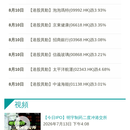
8月10日
【港股異動】泡泡瑪特(09992.HK)跌3.93%
8月10日
【港股異動】京東健康(06618.HK)跌3.35%
8月10日
【港股異動】招商銀行(03968.HK)跌3.08%
8月10日
【港股異動】信義玻璃(00868.HK)跌3.21%
8月10日
【港股異動】太平洋航運(02343.HK)跌4.68%
8月10日
【港股異動】中遠海能(01138.HK)跌3.01%
視頻
【今日IPO】明宇制药二度冲港交所
2026年7月13日 下午4:08