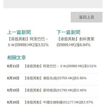
返回上頁
上一篇新聞
下一篇新聞
【港股異動】阿里巴巴－
【港股異動】創科實業
ＳＷ(09988.HK)漲3.01%
(00669.HK)漲6.84%
相關文章
8月11日
【港股異動】阿里巴巴－ＳＷ(09988.HK)漲3.01%
8月10日
【港股異動】康龍化成(03759.HK)跌5.86%
8月10日
【港股異動】新特能源(01799.HK)跌3.46%
8月10日
【港股異動】中國生物制藥(01177.HK)跌3.97%