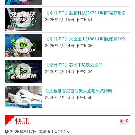
【今日IPO】胜宏科技[2476.HK]辟谣获唱多
2026年7月15日 下午5:51
【今日IPO】大金重工[1081.HK]飙涨超19%
2026年7月24日 下午5:36
【今日IPO】芯天下递表港交所
2026年7月14日 下午3:34
百度獲批香港首個無人駕駛測試牌照
2026年7月23日 下午5:55
快訊
更多
2026年8月7日 星期五 04:21:25