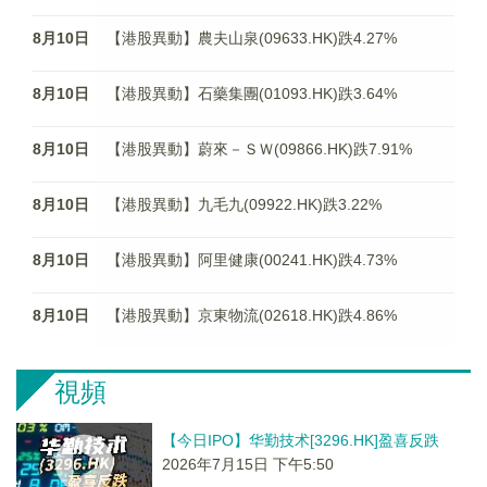
8月10日
【港股異動】農夫山泉(09633.HK)跌4.27%
8月10日
【港股異動】石藥集團(01093.HK)跌3.64%
8月10日
【港股異動】蔚來－ＳＷ(09866.HK)跌7.91%
8月10日
【港股異動】九毛九(09922.HK)跌3.22%
8月10日
【港股異動】阿里健康(00241.HK)跌4.73%
8月10日
【港股異動】京東物流(02618.HK)跌4.86%
視頻
【今日IPO】华勤技术[3296.HK]盈喜反跌
2026年7月15日 下午5:50