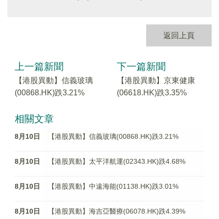
返回上頁
上一篇新聞
下一篇新聞
【港股異動】信義玻璃
【港股異動】京東健康
(00868.HK)跌3.21%
(06618.HK)跌3.35%
相關文章
8月10日
【港股異動】信義玻璃(00868.HK)跌3.21%
8月10日
【港股異動】太平洋航運(02343.HK)跌4.68%
8月10日
【港股異動】中遠海能(01138.HK)跌3.01%
8月10日
【港股異動】海吉亞醫療(06078.HK)跌4.39%