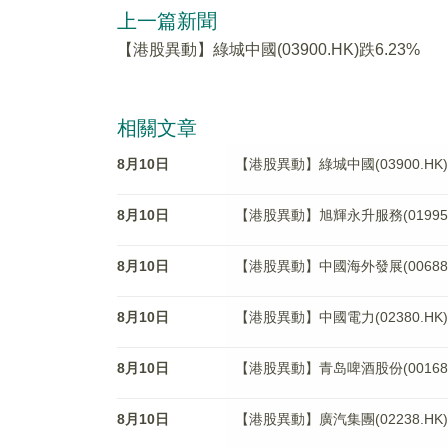
上一篇新聞
【港股異動】綠城中國(03900.HK)跌6.23%
相關文章
8月10日
【港股異動】綠城中國(03900.HK)
8月10日
【港股異動】旭輝永升服務(01995.H
8月10日
【港股異動】中國海外發展(00688.H
8月10日
【港股異動】中國電力(02380.HK)
8月10日
【港股異動】青岛啤酒股份(00168.H
8月10日
【港股異動】廣汽集團(02238.HK)