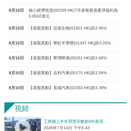
8月10日
核心經濟投資(00339.HK)7月底每股資產淨值約為
0.0502港元
8月10日
【港股異動】信達生物(01801.HK)跌3.96%
8月10日
【港股異動】華虹半導體(01347.HK)跌3.03%
8月10日
【港股異動】華潤啤酒(00291.HK)跌3.68%
8月10日
【港股異動】吉利汽車(00175.HK)跌3.09%
8月10日
【港股異動】長城汽車(02333.HK)跌3.39%
視頻
工商舖上半年買賣宗數創4年新高
2026年7月14日 下午5:43