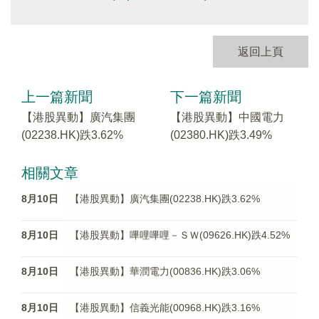
返回上頁
上一篇新聞
下一篇新聞
【港股異動】廣汽集團
【港股異動】中國電力
(02238.HK)跌3.62%
(02380.HK)跌3.49%
相關文章
8月10日
【港股異動】廣汽集團(02238.HK)跌3.62%
8月10日
【港股異動】嗶哩嗶哩－ＳＷ(09626.HK)跌4.52%
8月10日
【港股異動】華潤電力(00836.HK)跌3.06%
8月10日
【港股異動】信義光能(00968.HK)跌3.16%