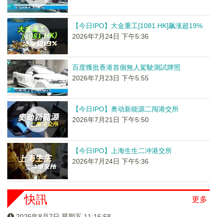
【今日IPO】大金重工[1081.HK]飙涨超19%
2026年7月24日 下午5:36
百度獲批香港首個無人駕駛測試牌照
2026年7月23日 下午5:55
【今日IPO】奥动新能源二闯港交所
2026年7月21日 下午5:50
【今日IPO】上海生生二冲港交所
2026年7月24日 下午5:36
快訊
更多
2026年8月7日 星期五 11:16:58