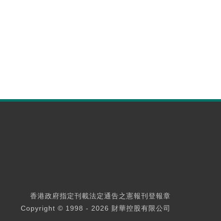
香港政府指定刊載法定通告之憲報刊登報章
Copyright © 1998 - 2026 財華控股有限公司