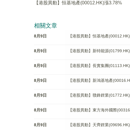
【港股異動】恒基地產(00012.HK)漲3.78%
相關文章
8月9日
【港股異動】恒基地產(00012.HK)
8月9日
【港股異動】新特能源(01799.HK)
8月9日
【港股異動】長實集團(01113.HK)
8月9日
【港股異動】新鴻基地產(00016.HK
8月9日
【港股異動】贛鋒鋰業(01772.HK)
8月9日
【港股異動】東方海外國際(00316.H
8月9日
【港股異動】天齊鋰業(09696.HK)