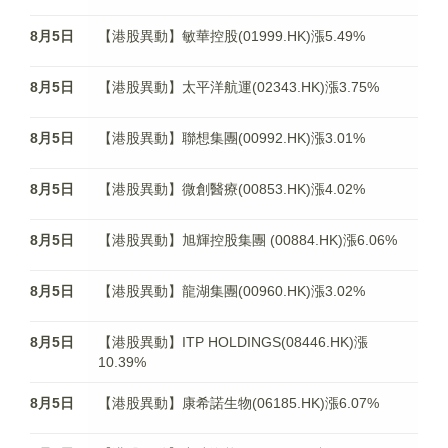
8月5日
【港股異動】敏華控股(01999.HK)漲5.49%
8月5日
【港股異動】太平洋航運(02343.HK)漲3.75%
8月5日
【港股異動】聯想集團(00992.HK)漲3.01%
8月5日
【港股異動】微創醫療(00853.HK)漲4.02%
8月5日
【港股異動】旭輝控股集團 (00884.HK)漲6.06%
8月5日
【港股異動】龍湖集團(00960.HK)漲3.02%
8月5日
【港股異動】ITP HOLDINGS(08446.HK)漲
10.39%
8月5日
【港股異動】康希諾生物(06185.HK)漲6.07%