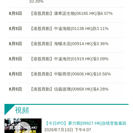
10.39%
8月5日
【港股異動】康希諾生物(06185.HK)漲6.07%
8月5日
【港股異動】中遠海能(01138.HK)跌3.11%
8月5日
【港股異動】海螺水泥(00914.HK)漲3.36%
8月5日
【港股異動】中遠海控(01919.HK)漲3.09%
8月5日
【港股異動】中駿商管(00606.HK)漲10.56%
8月5日
【港股異動】信義玻璃(00868.HK)漲4.28%
視頻
【今日IPO】赛力斯[09927.HK]业绩变脸暴跌
2026年7月13日 下午4:07