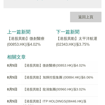
返回上頁
上一篇新聞
下一篇新聞
【港股異動】微創醫療
【港股異動】太平洋航運
(00853.HK)漲4.02%
(02343.HK)漲3.75%
相關文章
8月5日
【港股異動】微創醫療(00853.HK)漲4.02%
8月5日
【港股異動】旭輝控股集團 (00884.HK)漲6.06%
8月5日
【港股異動】龍湖集團(00960.HK)漲3.02%
8月5日
【港股異動】ITP HOLDINGS(08446.HK)漲