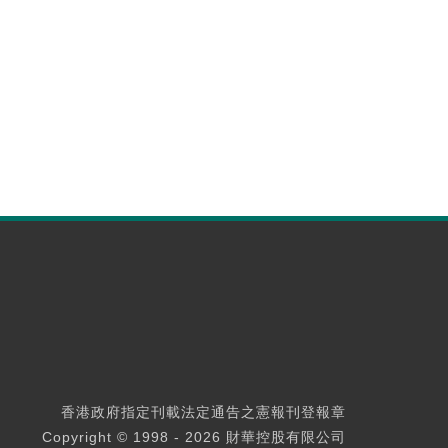
香港政府指定刊載法定通告之憲報刊登報章
Copyright © 1998 - 2026 財華控股有限公司