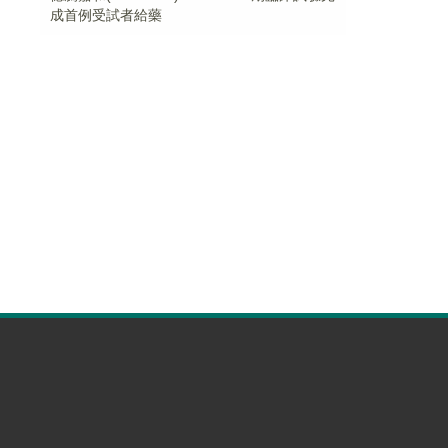
成首例受試者給藥