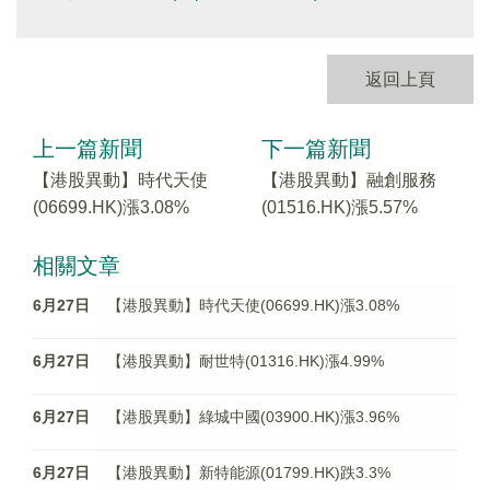
返回上頁
上一篇新聞
下一篇新聞
【港股異動】時代天使
【港股異動】融創服務
(06699.HK)漲3.08%
(01516.HK)漲5.57%
相關文章
6月27日
【港股異動】時代天使(06699.HK)漲3.08%
6月27日
【港股異動】耐世特(01316.HK)漲4.99%
6月27日
【港股異動】綠城中國(03900.HK)漲3.96%
6月27日
【港股異動】新特能源(01799.HK)跌3.3%