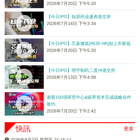
2026年7月20日 下午5:20
【今日IPO】知原药业递表港交所
2026年7月14日 下午3:34
【今日IPO】芯碁微装[9630.HK]创上市新低
2026年7月20日 下午5:20
【今日IPO】明宇制药二度冲港交所
2026年7月13日 下午4:08
港股100强研究中心&链界资本完成战略合作
签约
2026年7月20日 下午2:42
快訊
更多
2026年8月7日 星期五 21:15:12