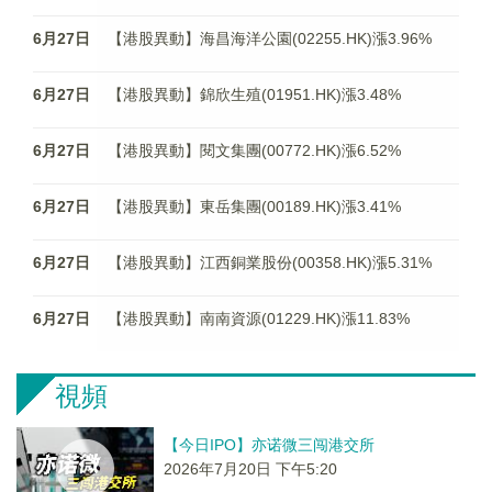
6月27日
【港股異動】海昌海洋公園(02255.HK)漲3.96%
6月27日
【港股異動】錦欣生殖(01951.HK)漲3.48%
6月27日
【港股異動】閱文集團(00772.HK)漲6.52%
6月27日
【港股異動】東岳集團(00189.HK)漲3.41%
6月27日
【港股異動】江西銅業股份(00358.HK)漲5.31%
6月27日
【港股異動】南南資源(01229.HK)漲11.83%
視頻
【今日IPO】亦诺微三闯港交所
2026年7月20日 下午5:20