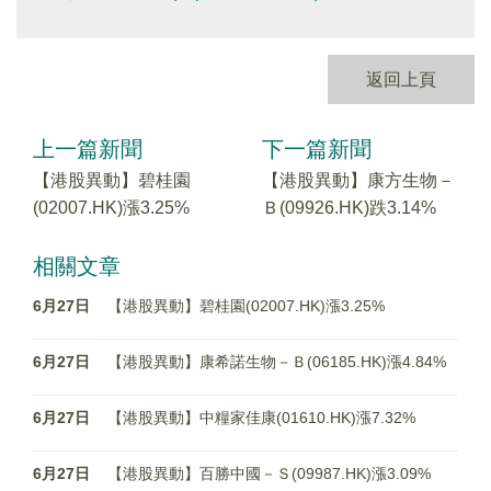
返回上頁
上一篇新聞
下一篇新聞
【港股異動】碧桂園
【港股異動】康方生物－
(02007.HK)漲3.25%
Ｂ(09926.HK)跌3.14%
相關文章
6月27日
【港股異動】碧桂園(02007.HK)漲3.25%
6月27日
【港股異動】康希諾生物－Ｂ(06185.HK)漲4.84%
6月27日
【港股異動】中糧家佳康(01610.HK)漲7.32%
6月27日
【港股異動】百勝中國－Ｓ(09987.HK)漲3.09%