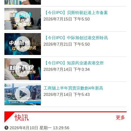
【今日IPO】贝斯特获赴港上市备案
2026年7月15日 下午5:50
【今日IPO】中际旭创过港交所聆讯
2026年7月21日 下午5:50
【今日IPO】知原药业递表港交所
2026年7月14日 下午3:34
工商舖上半年買賣宗數創4年新高
2026年7月14日 下午5:43
快訊
更多
2026年8月10日 星期一 13:29:57