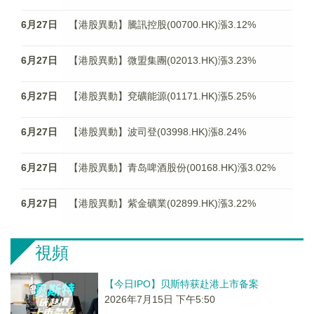
6月27日
【港股異動】騰訊控股(00700.HK)漲3.12%
6月27日
【港股異動】微盟集團(02013.HK)漲3.23%
6月27日
【港股異動】兗礦能源(01171.HK)漲5.25%
6月27日
【港股異動】波司登(03998.HK)漲8.24%
6月27日
【港股異動】青岛啤酒股份(00168.HK)漲3.02%
6月27日
【港股異動】紫金礦業(02899.HK)漲3.22%
視頻
【今日IPO】贝斯特获赴港上市备案
2026年7月15日 下午5:50