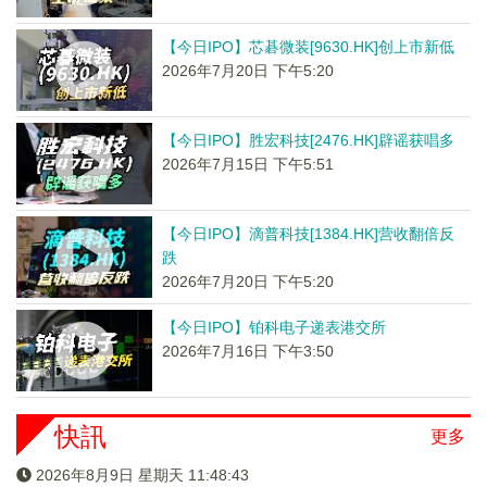
【今日IPO】芯碁微装[9630.HK]创上市新低
2026年7月20日 下午5:20
【今日IPO】胜宏科技[2476.HK]辟谣获唱多
2026年7月15日 下午5:51
【今日IPO】滴普科技[1384.HK]营收翻倍反
跌
2026年7月20日 下午5:20
【今日IPO】铂科电子递表港交所
2026年7月16日 下午3:50
快訊
更多
2026年8月9日 星期天 11:48:43