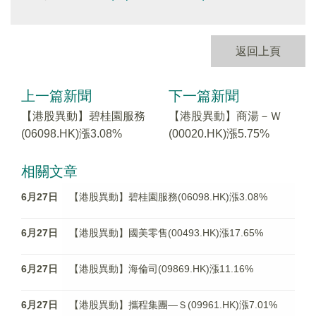
返回上頁
上一篇新聞
下一篇新聞
【港股異動】碧桂園服務
【港股異動】商湯－Ｗ
(06098.HK)漲3.08%
(00020.HK)漲5.75%
相關文章
6月27日
【港股異動】碧桂園服務(06098.HK)漲3.08%
6月27日
【港股異動】國美零售(00493.HK)漲17.65%
6月27日
【港股異動】海倫司(09869.HK)漲11.16%
6月27日
【港股異動】攜程集團—Ｓ(09961.HK)漲7.01%