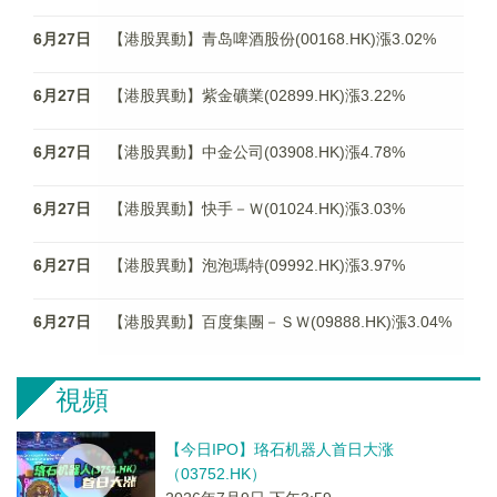
6月27日
【港股異動】青岛啤酒股份(00168.HK)漲3.02%
6月27日
【港股異動】紫金礦業(02899.HK)漲3.22%
6月27日
【港股異動】中金公司(03908.HK)漲4.78%
6月27日
【港股異動】快手－Ｗ(01024.HK)漲3.03%
6月27日
【港股異動】泡泡瑪特(09992.HK)漲3.97%
6月27日
【港股異動】百度集團－ＳＷ(09888.HK)漲3.04%
視頻
【今日IPO】珞石机器人首日大涨
（03752.HK）