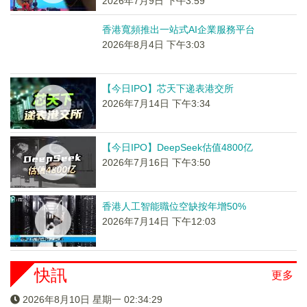
2026年7月9日 下午3:59
香港寬頻推出一站式AI企業服務平台
2026年8月4日 下午3:03
【今日IPO】芯天下递表港交所
2026年7月14日 下午3:34
【今日IPO】DeepSeek估值4800亿
2026年7月16日 下午3:50
香港人工智能職位空缺按年增50%
2026年7月14日 下午12:03
快訊
更多
2026年8月10日 星期一 02:34:29