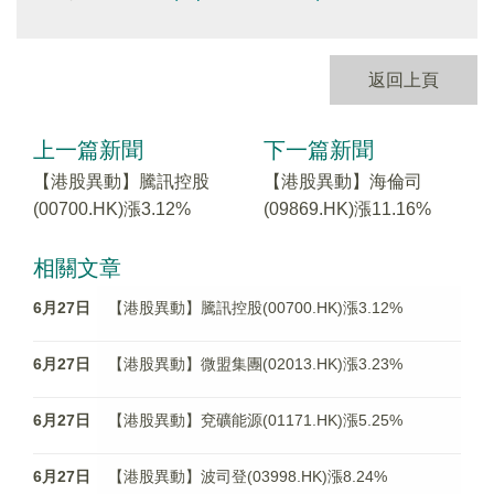
返回上頁
上一篇新聞
下一篇新聞
【港股異動】騰訊控股
【港股異動】海倫司
(00700.HK)漲3.12%
(09869.HK)漲11.16%
相關文章
6月27日
【港股異動】騰訊控股(00700.HK)漲3.12%
6月27日
【港股異動】微盟集團(02013.HK)漲3.23%
6月27日
【港股異動】兗礦能源(01171.HK)漲5.25%
6月27日
【港股異動】波司登(03998.HK)漲8.24%