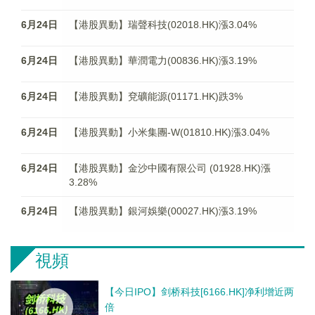
6月24日
【港股異動】瑞聲科技(02018.HK)漲3.04%
6月24日
【港股異動】華潤電力(00836.HK)漲3.19%
6月24日
【港股異動】兗礦能源(01171.HK)跌3%
6月24日
【港股異動】小米集團-W(01810.HK)漲3.04%
6月24日
【港股異動】金沙中國有限公司 (01928.HK)漲
3.28%
6月24日
【港股異動】銀河娛樂(00027.HK)漲3.19%
視頻
【今日IPO】剑桥科技[6166.HK]净利增近两
倍