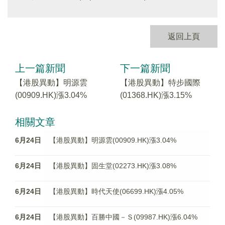
返回上頁
上一篇新聞
下一篇新聞
【港股異動】明源雲
【港股異動】特步國際
(00909.HK)漲3.04%
(01368.HK)漲3.15%
相關文章
6月24日
【港股異動】明源雲(00909.HK)漲3.04%
6月24日
【港股異動】固生堂(02273.HK)漲3.08%
6月24日
【港股異動】時代天使(06699.HK)漲4.05%
6月24日
【港股異動】百勝中國－Ｓ(09987.HK)漲6.04%