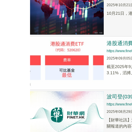
2025年10月21
10月21日
港股通消費
https://www.fi
2025年09月05
截至2025年
3.11%，滔搏上
波司登(03
https://www.fi
2025年08月29
【財華社訊】波
關報道的內容不