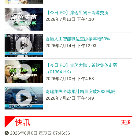
【今日IPO】岸迈生物三闯港交所
2026年7月13日 下午4:10
香港人工智能職位空缺按年增50%
2026年7月14日 下午12:03
【今日IPO】古茗大跌，茶饮集体走弱
（01364.HK）
2026年7月10日 下午4:53
奇瑞集團全球累計銷量突破2000萬輛
2026年7月27日 下午4:49
快訊
更多
2026年8月6日 星期四 07:46:36