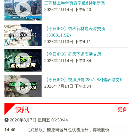
工商舖上半年買賣宗數創4年新高
2026年7月14日 下午5:43
【今日IPO】铂科新材递表港交所
（300811.SZ）
2026年7月13日 下午4:11
【今日IPO】芯天下递表港交所
2026年7月14日 下午3:34
【今日IPO】视源股份[2841.SZ]递表港交所
2026年7月14日 下午3:34
快訊
更多
2026年8月7日 星期五 06:50:44
14:40
【異動股】醫療研發外包板塊拉升，博騰股份