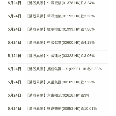
5月24日
【港股異動】中國宏橋(01378.HK)跌3.24%
5月24日
【港股異動】華潤燃氣(01193.HK)跌3.36%
5月24日
【港股異動】敏華控股(01999.HK)跌7.56%
5月24日
【港股異動】中國鋁業(02600.HK)跌4.19%
5月24日
【港股異動】中國建材(03323.HK)跌3.06%
5月24日
【港股異動】攜程集團—Ｓ(09961.HK)跌6.85%
5月24日
【港股異動】東岳集團(00189.HK)跌7.22%
5月24日
【港股異動】京東物流(02618.HK)跌3%
5月24日
【港股異動】微創醫療(00853.HK)跌10.01%