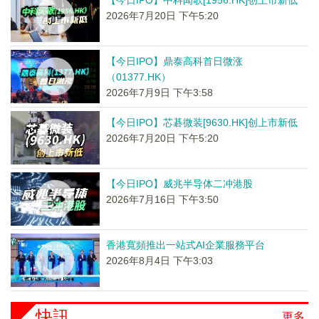
【今日IPO】中科闻歌[1956.HK]创上市新低
2026年7月20日 下午5:20
【今日IPO】鼎泰高科首日微涨
（01377.HK）
2026年7月9日 下午3:58
【今日IPO】芯碁微装[9630.HK]创上市新低
2026年7月20日 下午5:20
【今日IPO】威兆半导体二冲港股
2026年7月16日 下午3:50
香港寬頻推出一站式AI企業服務平台
2026年8月4日 下午3:03
快訊
更多