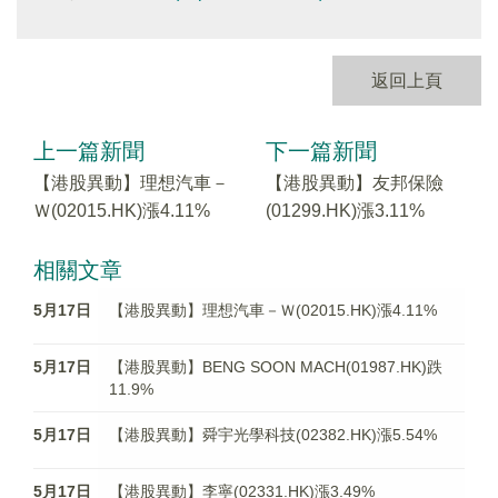
返回上頁
上一篇新聞
下一篇新聞
【港股異動】理想汽車－
【港股異動】友邦保險
Ｗ(02015.HK)漲4.11%
(01299.HK)漲3.11%
相關文章
5月17日
【港股異動】理想汽車－Ｗ(02015.HK)漲4.11%
5月17日
【港股異動】BENG SOON MACH(01987.HK)跌
11.9%
5月17日
【港股異動】舜宇光學科技(02382.HK)漲5.54%
5月17日
【港股異動】李寧(02331.HK)漲3.49%