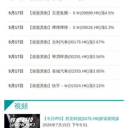
5月17日
【港股異動】百度集團－ＳＷ(09888.HK)漲4.5%
5月17日
【港股異動】嗶哩嗶哩－ＳＷ(09626.HK)漲5.3%
5月17日
【港股異動】吉利汽車(00175.HK)漲3.67%
5月17日
【港股異動】華潤啤酒(00291.HK)漲3.94%
5月17日
【港股異動】長城汽車(02333.HK)漲3.85%
5月17日
【港股異動】快手－Ｗ(01024.HK)漲3.22%
視頻
【今日IPO】胜宏科技[2476.HK]辟谣获唱多
2026年7月15日 下午5:51