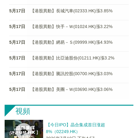
5月17日
【港股異動】長城汽車(02333.HK)漲3.85%
5月17日
【港股異動】快手－Ｗ(01024.HK)漲3.22%
5月17日
【港股異動】網易－Ｓ(09999.HK)漲4.93%
5月17日
【港股異動】比亞迪股份(01211.HK)漲3.2%
5月17日
【港股異動】騰訊控股(00700.HK)漲3.03%
5月17日
【港股異動】美團－Ｗ(03690.HK)漲3.06%
視頻
【今日IPO】晶合集成首日涨超
8%（02249.HK）