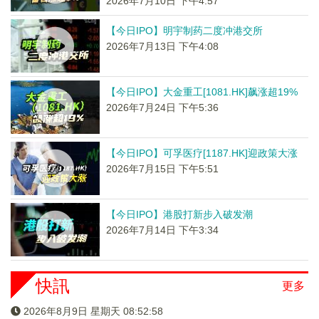
2026年7月10日 下午4:57
【今日IPO】明宇制药二度冲港交所
2026年7月13日 下午4:08
【今日IPO】大金重工[1081.HK]飙涨超19%
2026年7月24日 下午5:36
【今日IPO】可孚医疗[1187.HK]迎政策大涨
2026年7月15日 下午5:51
【今日IPO】港股打新步入破发潮
2026年7月14日 下午3:34
快訊
更多
2026年8月9日 星期天 08:52:59