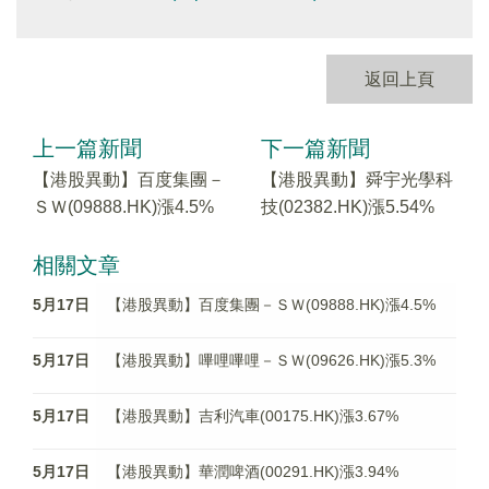
返回上頁
上一篇新聞
下一篇新聞
【港股異動】百度集團－
【港股異動】舜宇光學科
ＳＷ(09888.HK)漲4.5%
技(02382.HK)漲5.54%
相關文章
5月17日
【港股異動】百度集團－ＳＷ(09888.HK)漲4.5%
5月17日
【港股異動】嗶哩嗶哩－ＳＷ(09626.HK)漲5.3%
5月17日
【港股異動】吉利汽車(00175.HK)漲3.67%
5月17日
【港股異動】華潤啤酒(00291.HK)漲3.94%