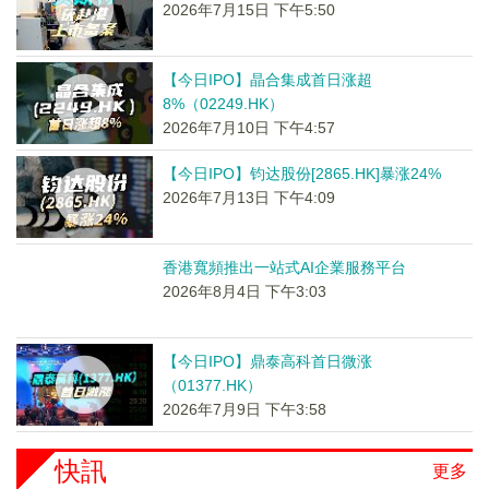
2026年7月15日 下午5:50
【今日IPO】晶合集成首日涨超
8%（02249.HK）
2026年7月10日 下午4:57
【今日IPO】钧达股份[2865.HK]暴涨24%
2026年7月13日 下午4:09
香港寬頻推出一站式AI企業服務平台
2026年8月4日 下午3:03
【今日IPO】鼎泰高科首日微涨
（01377.HK）
2026年7月9日 下午3:58
快訊
更多