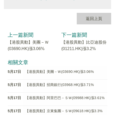
返回上頁
上一篇新聞
下一篇新聞
【港股異動】美團－Ｗ
【港股異動】比亞迪股份
(03690.HK)漲3.06%
(01211.HK)漲3.2%
相關文章
5月17日
【港股異動】美團－Ｗ(03690.HK)漲3.06%
5月17日
【港股異動】招商銀行(03968.HK)漲3.71%
5月17日
【港股異動】阿里巴巴－ＳＷ(09988.HK)漲3.61%
5月17日
【港股異動】京東集團－ＳＷ(09618.HK)漲3.3%