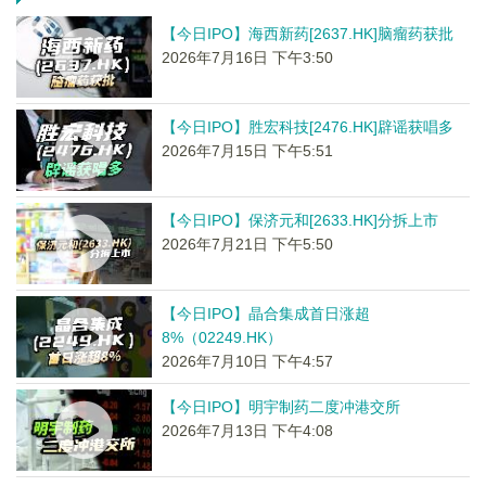
【今日IPO】海西新药[2637.HK]脑瘤药获批
2026年7月16日 下午3:50
【今日IPO】胜宏科技[2476.HK]辟谣获唱多
2026年7月15日 下午5:51
【今日IPO】保济元和[2633.HK]分拆上市
2026年7月21日 下午5:50
【今日IPO】晶合集成首日涨超
8%（02249.HK）
2026年7月10日 下午4:57
【今日IPO】明宇制药二度冲港交所
2026年7月13日 下午4:08