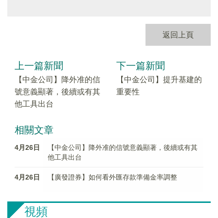
返回上頁
上一篇新聞
下一篇新聞
【中金公司】降外准的信
【中金公司】提升基建的
號意義顯著，後續或有其
重要性
他工具出台
相關文章
4月26日
【中金公司】降外准的信號意義顯著，後續或有其
他工具出台
4月26日
【廣發證券】如何看外匯存款準備金率調整
視頻