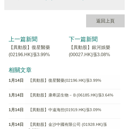
返回上頁
上一篇新聞
下一篇新聞
【異動股】復星醫藥
【異動股】銀河娛樂
(02196.HK)漲3.99%
(00027.HK)漲3.08%
相關文章
1月14日
【異動股】復星醫藥(02196.HK)漲3.99%
1月14日
【異動股】康希諾生物－Ｂ(06185.HK)漲3.64%
1月14日
【異動股】中遠海控(01919.HK)漲3.09%
1月14日
【異動股】金沙中國有限公司 (01928.HK)漲