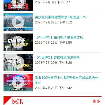
2026年7月9日 下午6:17
尖沙咀寫字樓空置率於6月跌至6.7%
2026年7月27日 下午3:12
【今日IPO】铂科电子递表港交所
2026年7月16日 下午3:50
【今日IPO】亦诺微三闯港交所
2026年7月20日 下午5:20
港股100强研究中心&链界资本完成战略合作
签约
2026年7月20日 下午2:42
快訊
更多