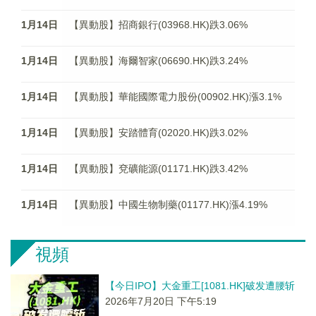
1月14日
【異動股】招商銀行(03968.HK)跌3.06%
1月14日
【異動股】海爾智家(06690.HK)跌3.24%
1月14日
【異動股】華能國際電力股份(00902.HK)漲3.1%
1月14日
【異動股】安踏體育(02020.HK)跌3.02%
1月14日
【異動股】兗礦能源(01171.HK)跌3.42%
1月14日
【異動股】中國生物制藥(01177.HK)漲4.19%
視頻
【今日IPO】大金重工[1081.HK]破发遭腰斩
2026年7月20日 下午5:19