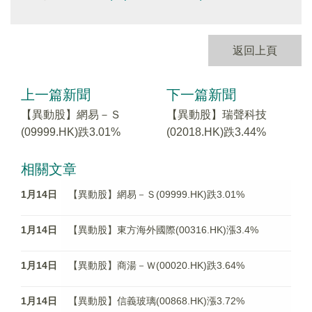
返回上頁
上一篇新聞
下一篇新聞
【異動股】網易－Ｓ
【異動股】瑞聲科技
(09999.HK)跌3.01%
(02018.HK)跌3.44%
相關文章
1月14日
【異動股】網易－Ｓ(09999.HK)跌3.01%
1月14日
【異動股】東方海外國際(00316.HK)漲3.4%
1月14日
【異動股】商湯－Ｗ(00020.HK)跌3.64%
1月14日
【異動股】信義玻璃(00868.HK)漲3.72%