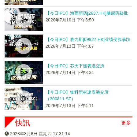
【今日IPO】海西新药[2637.HK]脑瘤药获批
2026年7月16日 下午3:50
【今日IPO】赛力斯[09927.HK]业绩变脸暴跌
2026年7月13日 下午4:07
【今日IPO】芯天下递表港交所
2026年7月14日 下午3:34
【今日IPO】铂科新材递表港交所
（300811.SZ）
2026年7月13日 下午4:11
快訊
更多
2026年8月6日 星期四 17:31:14