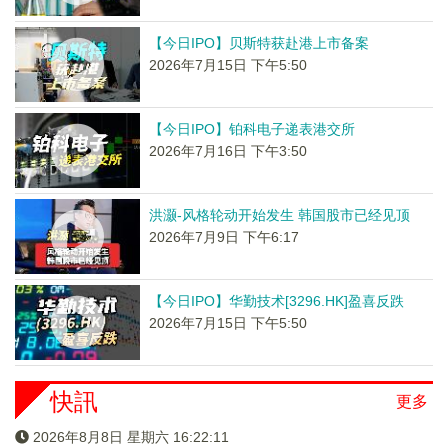
【今日IPO】贝斯特获赴港上市备案
2026年7月15日 下午5:50
【今日IPO】铂科电子递表港交所
2026年7月16日 下午3:50
洪灏-风格轮动开始发生 韩国股市已经见顶
2026年7月9日 下午6:17
【今日IPO】华勤技术[3296.HK]盈喜反跌
2026年7月15日 下午5:50
快訊
更多
2026年8月8日 星期六 16:22:11