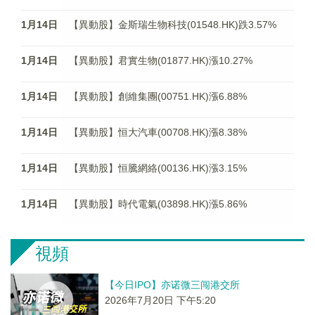
1月14日
【異動股】金斯瑞生物科技(01548.HK)跌3.57%
1月14日
【異動股】君實生物(01877.HK)漲10.27%
1月14日
【異動股】創維集團(00751.HK)漲6.88%
1月14日
【異動股】恒大汽車(00708.HK)漲8.38%
1月14日
【異動股】恒騰網絡(00136.HK)漲3.15%
1月14日
【異動股】時代電氣(03898.HK)漲5.86%
視頻
【今日IPO】亦诺微三闯港交所
2026年7月20日 下午5:20