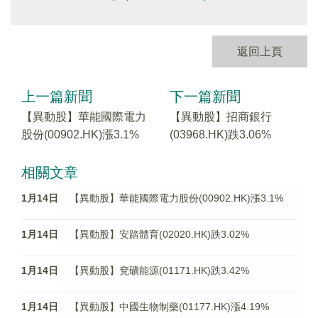
返回上頁
上一篇新聞
下一篇新聞
【異動股】華能國際電力
【異動股】招商銀行
股份(00902.HK)漲3.1%
(03968.HK)跌3.06%
相關文章
1月14日
【異動股】華能國際電力股份(00902.HK)漲3.1%
1月14日
【異動股】安踏體育(02020.HK)跌3.02%
1月14日
【異動股】兗礦能源(01171.HK)跌3.42%
1月14日
【異動股】中國生物制藥(01177.HK)漲4.19%