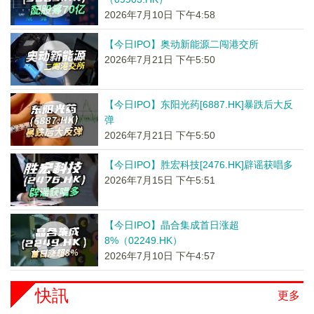
2026年7月10日 下午4:58
【今日IPO】奥动新能源二闯港交所
2026年7月21日 下午5:50
【今日IPO】东阳光药[6887.HK]暴跌后大反
弹
2026年7月21日 下午5:50
【今日IPO】胜宏科技[2476.HK]辟谣获唱多
2026年7月15日 下午5:51
【今日IPO】晶合集成首日涨超
8%（02249.HK）
2026年7月10日 下午4:57
快訊
更多