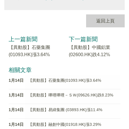
返回上頁
上一篇新聞
下一篇新聞
【異動股】石藥集團
【異動股】中國鋁業
(01093.HK)漲3.64%
(02600.HK)跌4.12%
相關文章
1月14日
【異動股】石藥集團(01093.HK)漲3.64%
1月14日
【異動股】嗶哩嗶哩－ＳＷ(09626.HK)跌8.23%
1月14日
【異動股】易緯集團 (03893.HK)漲11.4%
1月14日
【異動股】融創中國(01918.HK)漲3.29%