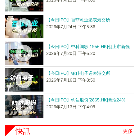
【今日IPO】百菲乳业递表港交所
2026年7月24日 下午5:36
【今日IPO】中科闻歌[1956.HK]创上市新低
2026年7月20日 下午5:20
【今日IPO】铂科电子递表港交所
2026年7月16日 下午3:50
【今日IPO】钧达股份[2865.HK]暴涨24%
2026年7月13日 下午4:09
快訊
更多