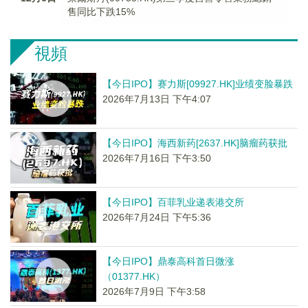
售同比下跌15%
視頻
【今日IPO】赛力斯[09927.HK]业绩变脸暴跌
2026年7月13日 下午4:07
【今日IPO】海西新药[2637.HK]脑瘤药获批
2026年7月16日 下午3:50
【今日IPO】百菲乳业递表港交所
2026年7月24日 下午5:36
【今日IPO】鼎泰高科首日微涨
（01377.HK）
2026年7月9日 下午3:58