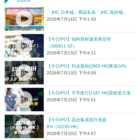
「JHC 日本城」將該名為「JHC 真好城」
2026年7月14日 下午1:03
【今日IPO】铂科新材递表港交所
（300811.SZ）
2026年7月13日 下午4:11
【今日IPO】钧达股份[2865.HK]暴涨24%
2026年7月13日 下午4:09
【今日IPO】可孚医疗[1187.HK]迎政策大涨
2026年7月15日 下午5:51
【今日IPO】晶合集成首日涨超
8%（02249.HK）
2026年7月10日 下午4:57