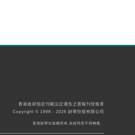
香港政府指定刊載法定通告之憲報刊登報章
Copyright © 1998 - 2026 財華控股有限公司
香港財華社版權所有,未經同意不得轉載。