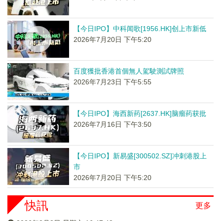
【今日IPO】中科闻歌[1956.HK]创上市新低
2026年7月20日 下午5:20
百度獲批香港首個無人駕駛測試牌照
2026年7月23日 下午5:55
【今日IPO】海西新药[2637.HK]脑瘤药获批
2026年7月16日 下午3:50
【今日IPO】新易盛[300502.SZ]冲刺港股上
市
2026年7月20日 下午5:20
快訊
更多