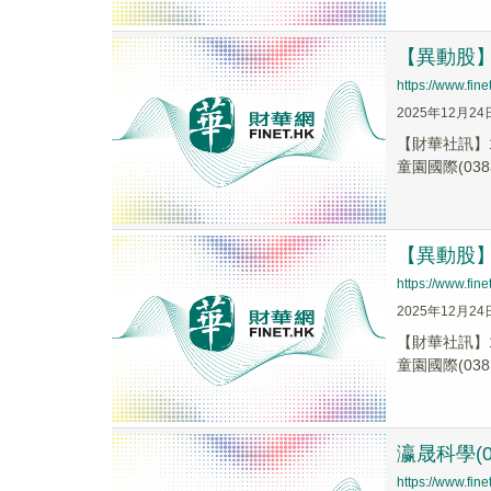
【異動股】港
https://www.fi
2025年12月24
【財華社訊】1
童園國際(0383
【異動股】港
https://www.fi
2025年12月24
【財華社訊】1
童園國際(0383
瀛晟科學(0
https://www.fi