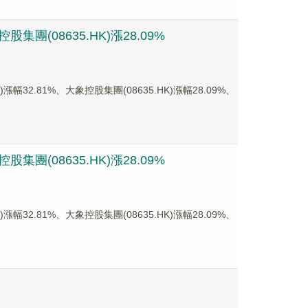
團(08635.HK)漲28.09%
2.81%、大象控股集團(08635.HK)漲幅28.09%、
團(08635.HK)漲28.09%
2.81%、大象控股集團(08635.HK)漲幅28.09%、