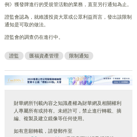
例》獲發牌進行的受規管活動的業務，直至另行通知為止。
證監會認為，就維護投資大眾或公眾利益而言，發出該限制
通知是可取的做法。
證監會的調查仍在進行中。
證監
匯福資產管理
限制通知
財華網所刊載內容之知識產權為財華網及相關權利
人專屬所有或持有。未經許可，禁止進行轉載、摘
編、複製及建立鏡像等任何使用。
如有意願轉載，請發郵件至