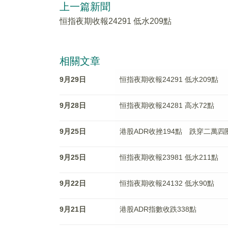
上一篇新聞
恒指夜期收報24291 低水209點
相關文章
9月29日
恒指夜期收報24291 低水209點
9月28日
恒指夜期收報24281 高水72點
9月25日
港股ADR收挫194點 跌穿二萬四
9月25日
恒指夜期收報23981 低水211點
9月22日
恒指夜期收報24132 低水90點
9月21日
港股ADR指數收跌338點