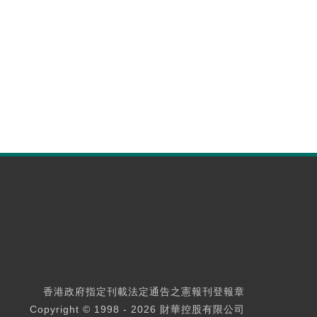
香港政府指定刊載法定通告之憲報刊登報章
Copyright © 1998 - 2026 財華控股有限公司