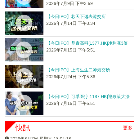
2026年7月9日 下午3:59
【今日IPO】芯天下递表港交所
2026年7月14日 下午3:34
【今日IPO】鼎泰高科[1377.HK]净利涨3倍
2026年7月15日 下午5:51
【今日IPO】上海生生二冲港交所
2026年7月24日 下午5:36
【今日IPO】可孚医疗[1187.HK]迎政策大涨
2026年7月15日 下午5:51
快訊
更多
2026年8月7日 星期五 18:04:19