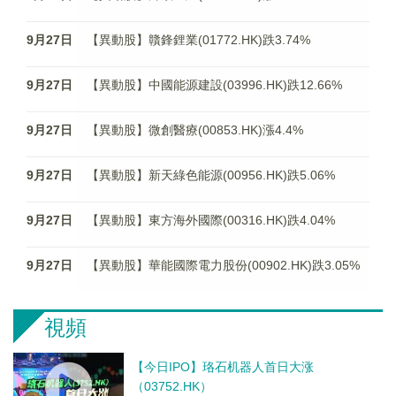
9月27日
【異動股】贛鋒鋰業(01772.HK)跌3.74%
9月27日
【異動股】中國能源建設(03996.HK)跌12.66%
9月27日
【異動股】微創醫療(00853.HK)漲4.4%
9月27日
【異動股】新天綠色能源(00956.HK)跌5.06%
9月27日
【異動股】東方海外國際(00316.HK)跌4.04%
9月27日
【異動股】華能國際電力股份(00902.HK)跌3.05%
視頻
【今日IPO】珞石机器人首日大涨
（03752.HK）