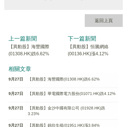
返回上頁
上一篇新聞
下一篇新聞
【異動股】海豐國際
【異動股】恒騰網絡
(01308.HK)跌6.62%
(00136.HK)漲4.12%
相關文章
9月27日
【異動股】海豐國際(01308.HK)跌6.62%
9月27日
【異動股】華電國際電力股份(01071.HK)跌4.12%
9月27日
【異動股】金沙中國有限公司 (01928.HK)跌
3.23%
9月27日
【異動股】錦欣生殖(01951.HK)漲3.84%