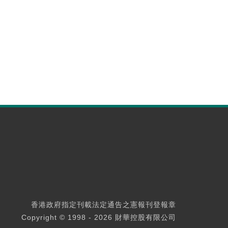
香港政府指定刊載法定通告之憲報刊登報章
Copyright © 1998 - 2026 財華控股有限公司