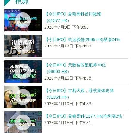
視頻
【今日IPO】鼎泰高科首日微涨
（01377.HK）
2026年7月9日 下午3:58
【今日IPO】钧达股份[2865.HK]暴涨24%
2026年7月13日 下午4:09
【今日IPO】天数智芯配股筹70亿
（09903.HK）
2026年7月10日 下午4:58
【今日IPO】古茗大跌，茶饮集体走弱
（01364.HK）
2026年7月10日 下午4:53
【今日IPO】鼎泰高科[1377.HK]净利涨3倍
2026年7月15日 下午5:51